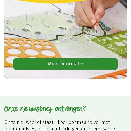
Meer informatie
Onze nieuwsbrief ontvangen?
Onze nieuwsbrief staat 1 keer per maand vol met
plantenadvies, leuke aanbiedingen en interessante