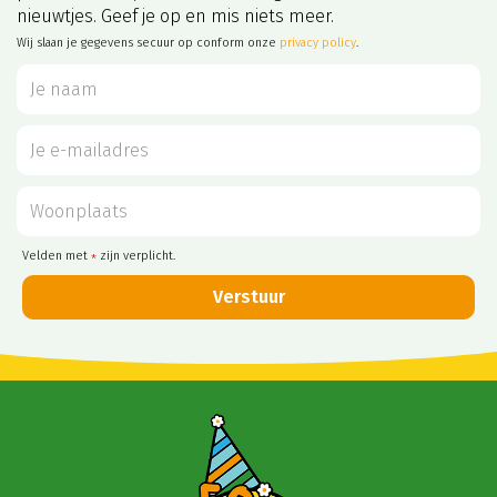
nieuwtjes. Geef je op en mis niets meer.
Wij slaan je gegevens secuur op conform onze
privacy policy
.
Velden met
zijn verplicht.
*