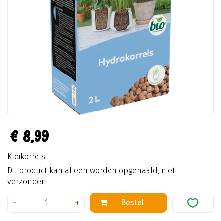
€
8
,
99
Kleikorrels
Dit product kan alleen worden opgehaald, niet
verzonden