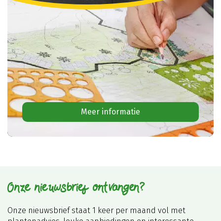
Meer informatie
Onze nieuwsbrief ontvangen?
Onze nieuwsbrief staat 1 keer per maand vol met