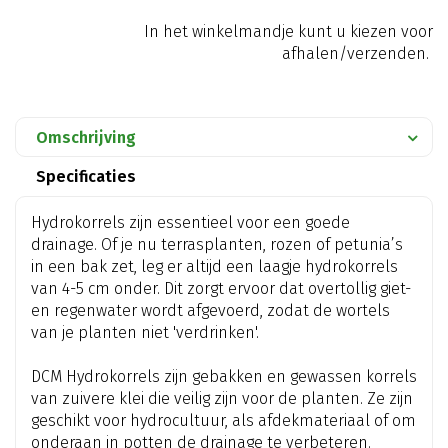
In het winkelmandje kunt u kiezen voor
afhalen/verzenden.
Omschrijving
Specificaties
Hydrokorrels zijn essentieel voor een goede
drainage. Of je nu terrasplanten, rozen of petunia’s
in een bak zet, leg er altijd een laagje hydrokorrels
van 4-5 cm onder. Dit zorgt ervoor dat overtollig giet-
en regenwater wordt afgevoerd, zodat de wortels
van je planten niet 'verdrinken'.
DCM Hydrokorrels zijn gebakken en gewassen korrels
van zuivere klei die veilig zijn voor de planten. Ze zijn
geschikt voor hydrocultuur, als afdekmateriaal of om
onderaan in potten de drainage te verbeteren.