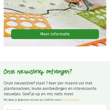
Meer informatie
Onze nieuwsbrief ontvangen?
Onze nieuwsbrief staat 1 keer per maand vol met
plantenadvies, leuke aanbiedingen en interessante
nieuwtjes. Geef je op en mis niets meer.
Wij slaan je gegevens secuur op conform onze
privacy policy
.