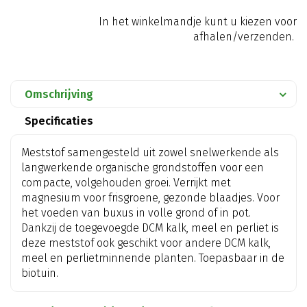
In het winkelmandje kunt u kiezen voor
afhalen/verzenden.
Omschrijving
Specificaties
Meststof samengesteld uit zowel snelwerkende als
langwerkende organische grondstoffen voor een
compacte, volgehouden groei. Verrijkt met
magnesium voor frisgroene, gezonde blaadjes. Voor
het voeden van buxus in volle grond of in pot.
Dankzij de toegevoegde DCM kalk, meel en perliet is
deze meststof ook geschikt voor andere DCM kalk,
meel en perlietminnende planten. Toepasbaar in de
biotuin.