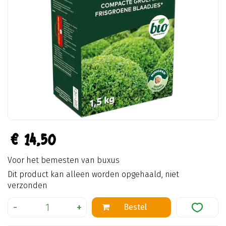
€
14
,
50
Voor het bemesten van buxus
Dit product kan alleen worden opgehaald, niet
verzonden