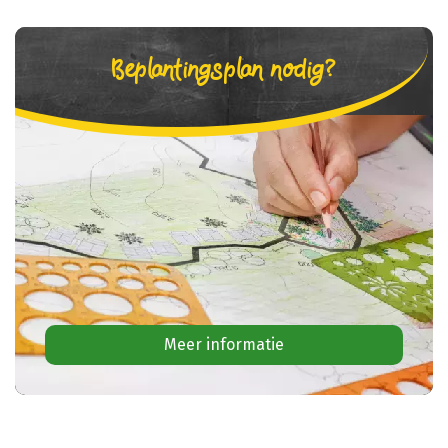
Beplantingsplan nodig?
Meer informatie