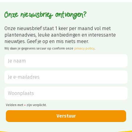
Onze nieuwsbrief ontvangen?
Onze nieuwsbrief staat 1 keer per maand vol met
plantenadvies, leuke aanbiedingen en interessante
nieuwtjes. Geef je op en mis niets meer.
Wij slaan je gegevens secuur op conform onze
privacy policy
.
Velden met
zijn verplicht.
*