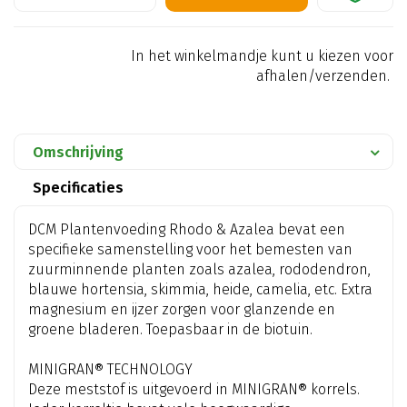
In het winkelmandje kunt u kiezen voor
afhalen/verzenden.
Omschrijving
Specificaties
DCM Plantenvoeding Rhodo & Azalea bevat een
specifieke samenstelling voor het bemesten van
zuurminnende planten zoals azalea, rododendron,
blauwe hortensia, skimmia, heide, camelia, etc. Extra
magnesium en ijzer zorgen voor glanzende en
groene bladeren. Toepasbaar in de biotuin.
MINIGRAN® TECHNOLOGY
Deze meststof is uitgevoerd in MINIGRAN® korrels.