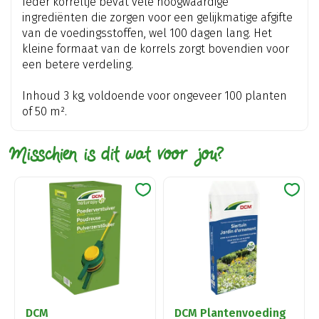
Ieder korreltje bevat vele hoogwaardige
ingrediënten die zorgen voor een gelijkmatige afgifte
van de voedingsstoffen, wel 100 dagen lang. Het
kleine formaat van de korrels zorgt bovendien voor
een betere verdeling.
Inhoud 3 kg, voldoende voor ongeveer 100 planten
of 50 m².
Misschien is dit wat voor jou?
DCM
DCM Plantenvoeding