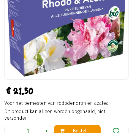
€
21
,
50
Voor het bemesten van rododendron en azalea
Dit product kan alleen worden opgehaald, niet
verzonden