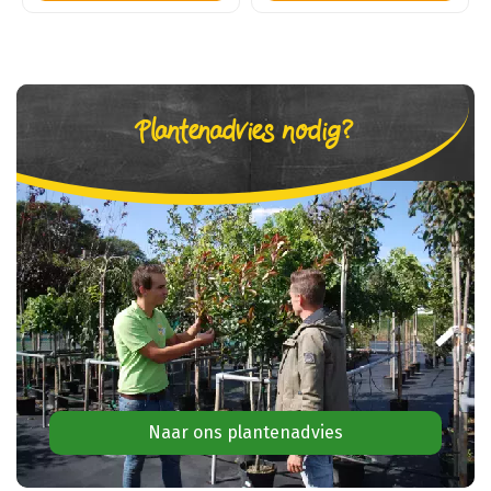
Plantenadvies nodig?
Naar ons plantenadvies