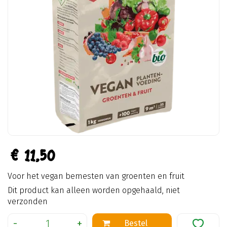
€
11
,
50
Voor het vegan bemesten van groenten en fruit
Dit product kan alleen worden opgehaald, niet
verzonden