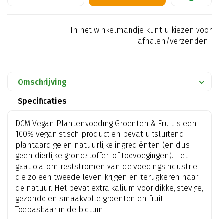
In het winkelmandje kunt u kiezen voor
afhalen/verzenden.
Omschrijving
Specificaties
DCM Vegan Plantenvoeding Groenten & Fruit is een
100% veganistisch product en bevat uitsluitend
plantaardige en natuurlijke ingrediënten (en dus
geen dierlijke grondstoffen of toevoegingen). Het
gaat o.a. om reststromen van de voedingsindustrie
die zo een tweede leven krijgen en terugkeren naar
de natuur. Het bevat extra kalium voor dikke, stevige,
gezonde en smaakvolle groenten en fruit.
Toepasbaar in de biotuin.