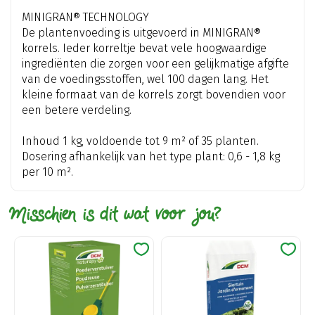
MINIGRAN® TECHNOLOGY
De plantenvoeding is uitgevoerd in MINIGRAN®
korrels. Ieder korreltje bevat vele hoogwaardige
ingrediënten die zorgen voor een gelijkmatige afgifte
van de voedingsstoffen, wel 100 dagen lang. Het
kleine formaat van de korrels zorgt bovendien voor
een betere verdeling.
Inhoud 1 kg, voldoende tot 9 m² of 35 planten.
Dosering afhankelijk van het type plant: 0,6 - 1,8 kg
per 10 m².
Misschien is dit wat voor jou?