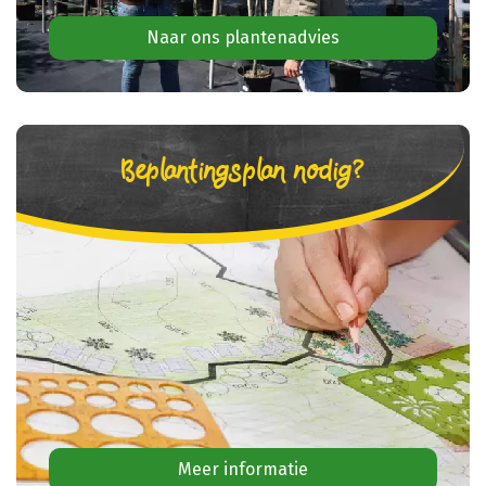
Naar ons plantenadvies
Beplantingsplan nodig?
Meer informatie