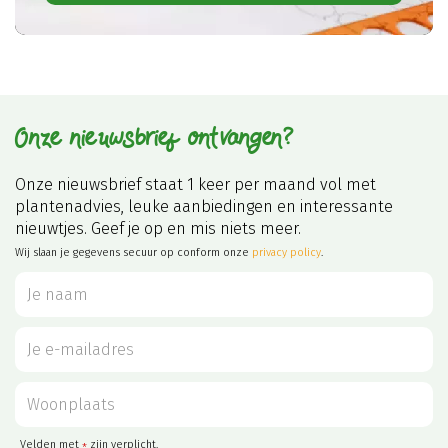
Onze nieuwsbrief ontvangen?
Onze nieuwsbrief staat 1 keer per maand vol met
plantenadvies, leuke aanbiedingen en interessante
nieuwtjes. Geef je op en mis niets meer.
Wij slaan je gegevens secuur op conform onze
privacy policy
.
Velden met
zijn verplicht.
*